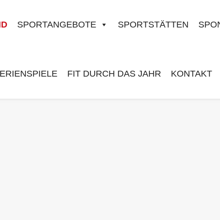
ND
SPORTANGEBOTE
SPORTSTÄTTEN
SPO
ERIENSPIELE
FIT DURCH DAS JAHR
KONTAKT