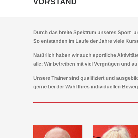
VORSTAND
Durch das breite Spektrum unseres Sport- un
So entstanden im Laufe der Jahre viele Kurs
Natürlich haben wir auch sportliche Aktivit
alle: Wir betreiben mit viel Vergnügen und 
Unsere Trainer sind qualifiziert und ausgebil
gerne bei der Wahl Ihres individuellen Bew