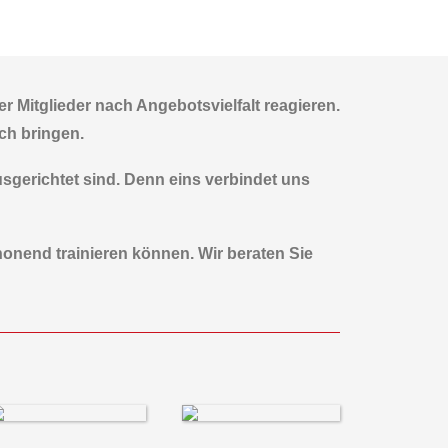
 Mitglieder nach Angebotsvielfalt reagieren.
ch bringen.
usgerichtet sind. Denn eins verbindet uns
chonend trainieren können. Wir beraten Sie