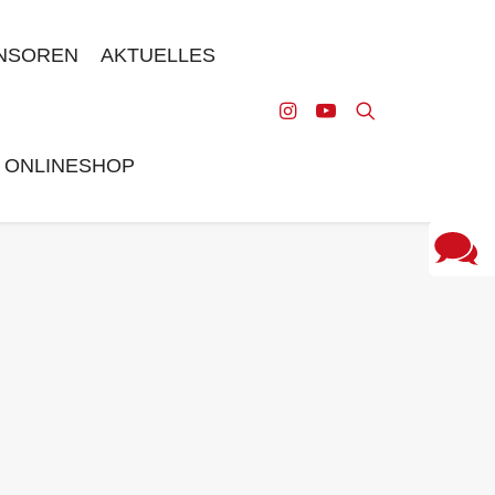
NSOREN
AKTUELLES
ONLINESHOP