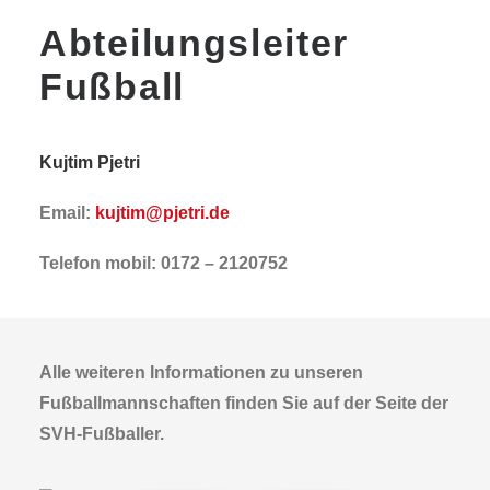
Abteilungsleiter
Fußball
Kujtim Pjetri
Email:
kujtim@pjetri.de
Telefon mobil: 0172 – 2120752
Alle weiteren Informationen zu unseren
Fußballmannschaften finden Sie auf der Seite der
SVH-Fußballer.