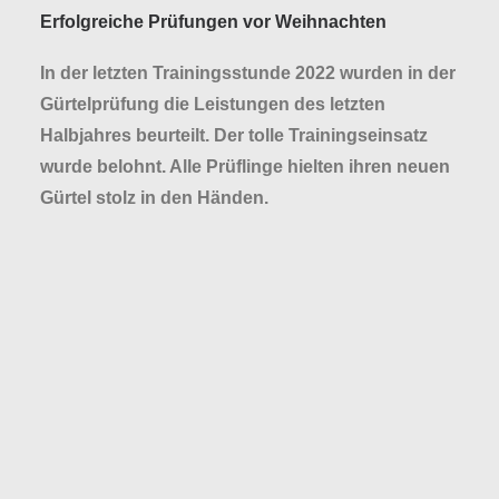
Erfolgreiche Prüfungen vor Weihnachten
In der letzten Trainingsstunde 2022 wurden in der
Gürtelprüfung die Leistungen des letzten
Halbjahres beurteilt. Der tolle Trainingseinsatz
wurde belohnt. Alle Prüflinge hielten ihren neuen
Gürtel stolz in den Händen.