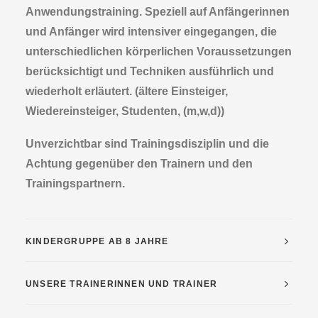
Anwendungstraining. Speziell auf Anfängerinnen
und Anfänger wird intensiver eingegangen, die
unterschiedlichen körperlichen Voraussetzungen
berücksichtigt und Techniken ausführlich und
wiederholt erläutert. (ältere Einsteiger,
Wiedereinsteiger, Studenten, (m,w,d))
Unverzichtbar sind Trainingsdisziplin und die
Achtung gegenüber den Trainern und den
Trainingspartnern.
KINDERGRUPPE AB 8 JAHRE
UNSERE TRAINERINNEN UND TRAINER