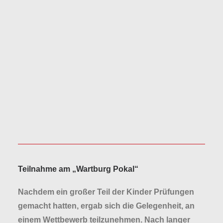
Teilnahme am „Wartburg Pokal“
Nachdem ein großer Teil der Kinder Prüfungen
gemacht hatten, ergab sich die Gelegenheit, an
einem Wettbewerb teilzunehmen. Nach langer