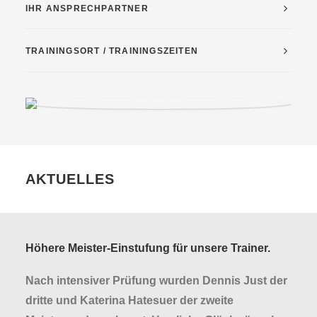
IHR ANSPRECHPARTNER
TRAININGSORT / TRAININGSZEITEN
AKTUELLES
Höhere Meister-Einstufung für unsere Trainer.
Nach intensiver Prüfung wurden Dennis Just der
dritte und Katerina Hatesuer der zweite