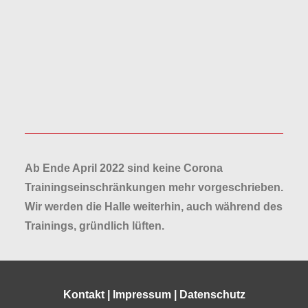
Ab Ende April 2022 sind keine Corona
Trainingseinschränkungen mehr vorgeschrieben.
Wir werden die Halle weiterhin, auch während des
Trainings, gründlich lüften.
Kontakt
|
Impressum
|
Datenschutz