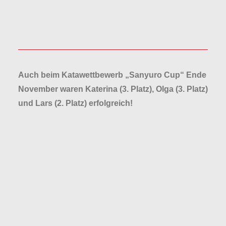
Auch beim Katawettbewerb „Sanyuro Cup“ Ende
November waren Katerina (3. Platz), Olga (3. Platz)
und Lars (2. Platz) erfolgreich!