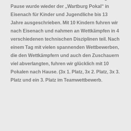
Pause wurde wieder der „Wartburg Pokal“ in
Eisenach für Kinder und Jugendliche bis 13
Jahre ausgeschrieben. Mit 10 Kindern fuhren wir
nach Eisenach und nahmen an Wettkämpfen in 4
verschiedenen technischen Disziplinen teil. Nach
einem Tag mit vielen spannenden Wettbewerben,
die den Wettkämpfern und auch den Zuschauern
viel abverlangten, fuhren wir glücklich mit 10
Pokalen nach Hause. (3x 1. Platz, 3x 2. Platz, 3x 3.
Platz und ein 3. Platz im Teamwettbewerb.