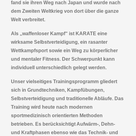
fand sie ihren Weg nach Japan und wurde nach
dem Zweiten Weltkrieg von dort über die ganze
Welt verbreitet.
Als „waffenloser Kampf“ ist KARATE eine
wirksame Selbstverteidigung, ein rasanter
Wettkampfsport sowie ein Weg zu körperlicher
und mentaler Fitness. Der Schwerpunkt kann
individuell unterschiedlich gelegt werden.
Unser vielseitiges Trainingsprogramm gliedert
sich in Grundtechniken, Kampfübungen,
Selbstverteidigung und traditionelle Abläufe. Das
Training wird heute nach modernen
sportmedizinisch orientierten Methoden
betrieben. Es berücksichtigt Aufwärm-, Dehn-
und Kraftphasen ebenso wie das Technik- und